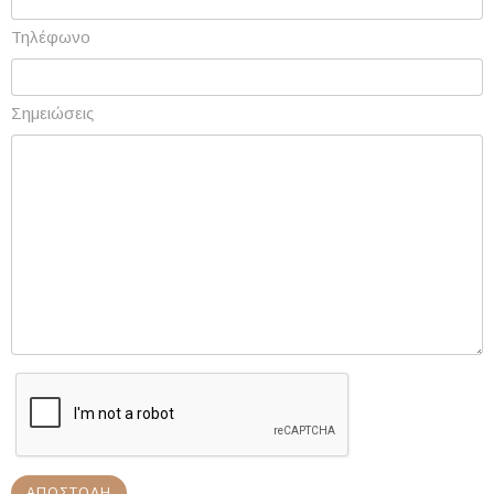
Τηλέφωνο
Σημειώσεις
ΑΠΟΣΤΟΛΉ